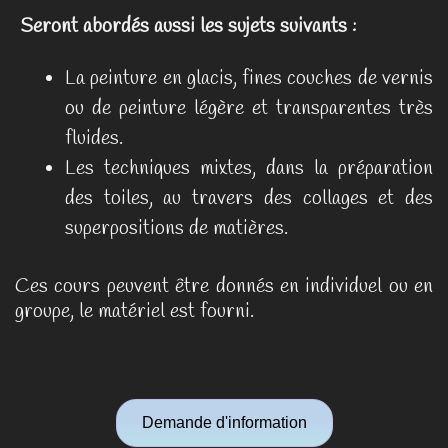
Seront abordés aussi les sujets suivants :
La peinture en glacis, fines couches de vernis
ou de peinture légère et transparentes très
fluides.
Les techniques mixtes, dans la préparation
des toiles, au travers des collages et des
superpositions de matières.
Ces cours peuvent être donnés en individuel ou en
groupe, le matériel est fourni.
Demande d'information