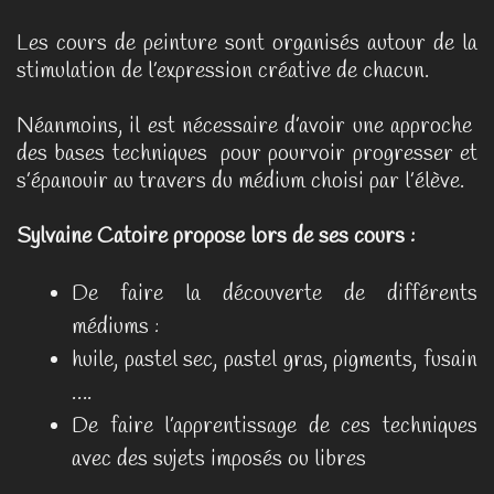
Les cours de peinture sont organisés autour de la
stimulation de l’expression créative de chacun.
Néanmoins, il est nécessaire d’avoir une approche
des bases techniques pour pourvoir progresser et
s’épanouir au travers du médium choisi par l’élève.
Sylvaine Catoire propose lors de ses cours :
De faire la découverte de différents
médiums :
huile, pastel sec, pastel gras, pigments, fusain
….
De faire l’apprentissage de ces techniques
avec des sujets imposés ou libres