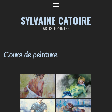
SYLVAINE CATOIRE
ARTISTE PEINTRE
Cours de peinture